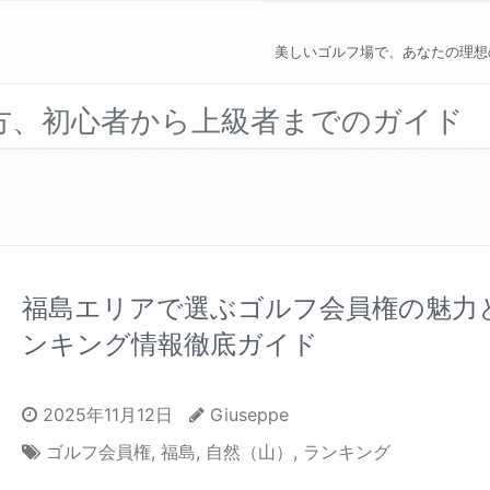
美しいゴルフ場で、あなたの理想
方、初心者から上級者までのガイド
福島エリアで選ぶゴルフ会員権の魅力
ンキング情報徹底ガイド
2025年11月12日
Giuseppe
ゴルフ会員権
,
福島
,
自然（山）
,
ランキング