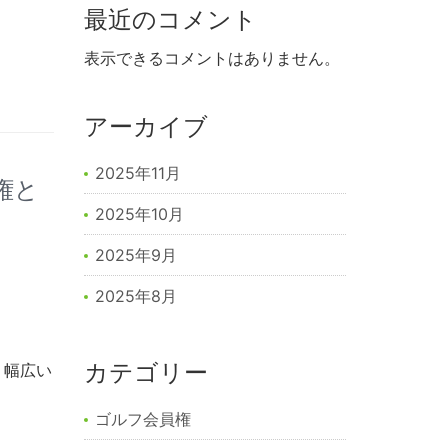
最近のコメント
表示できるコメントはありません。
アーカイブ
2025年11月
権と
2025年10月
2025年9月
2025年8月
カテゴリー
、幅広い
ゴルフ会員権