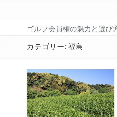
ゴルフ会員権の魅力と選び
カテゴリー:
福島